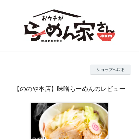
ショップへ戻る
【ののや本店】味噌らーめんのレビュー