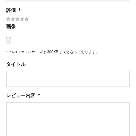
評価
＊
画像
一つのファイルサイズは 300KB までとなっております。
タイトル
レビュー内容
＊