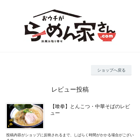
ショップへ戻る
レビュー投稿
【喰拳】とんこつ・中華そばのレビ
ュー
投稿内容がショップに反映されるまで、しばらく時間がかかる場合がござい