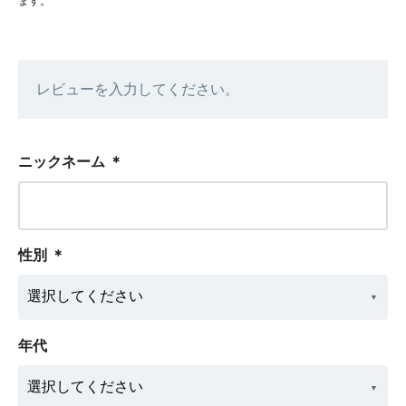
ます。
レビューを入力してください。
ニックネーム
＊
性別
＊
年代