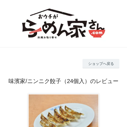
ショップへ戻る
味濱家/ニンニク餃子（24個入）のレビュー