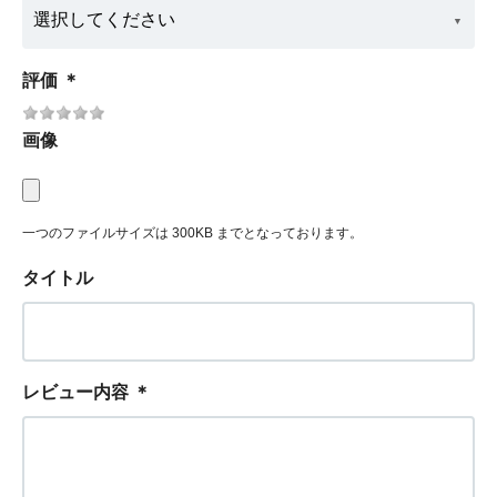
評価
＊
画像
一つのファイルサイズは 300KB までとなっております。
タイトル
レビュー内容
＊