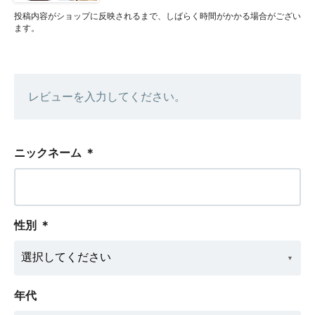
投稿内容がショップに反映されるまで、しばらく時間がかかる場合がござい
ます。
レビューを入力してください。
ニックネーム
＊
性別
＊
年代