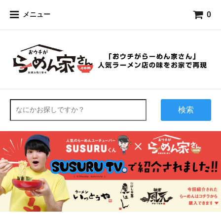
0
メニュー
検索