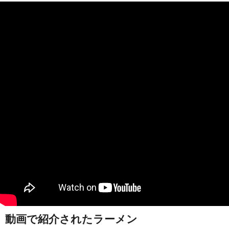
動画で紹介されたラーメン