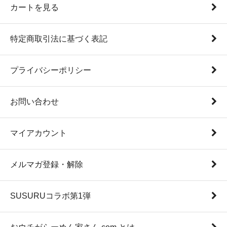
カートを見る
特定商取引法に基づく表記
プライバシーポリシー
お問い合わせ
マイアカウント
メルマガ登録・解除
SUSURUコラボ第1弾