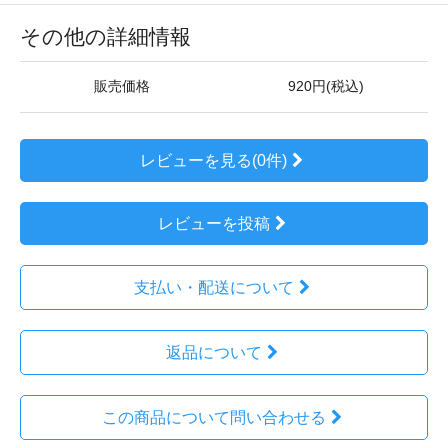
その他の詳細情報
販売価格
920円(税込)
レビューを見る(0件)
レビューを投稿
支払い・配送について
返品について
この商品について問い合わせる