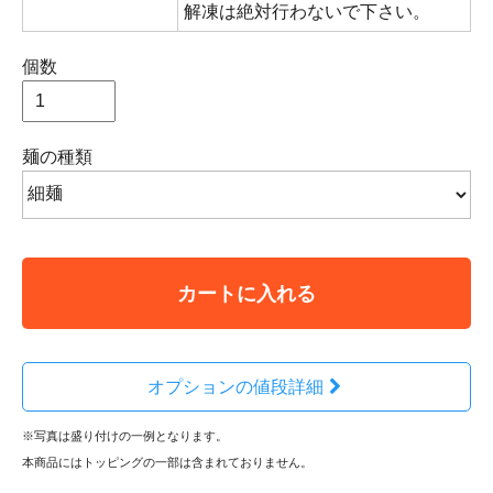
解凍は絶対行わないで下さい。
個数
麺の種類
カートに入れる
オプションの値段詳細
※写真は盛り付けの一例となります。
本商品にはトッピングの一部は含まれておりません。