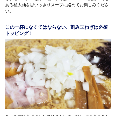
ある極太麺を思いっきりスープに絡めてお楽しみくださ
い。
この一杯になくてはならない、刻み玉ねぎは必須
トッピング！