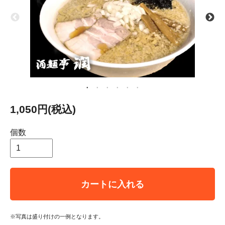
1,050円(税込)
個数
カートに入れる
※写真は盛り付けの一例となります。