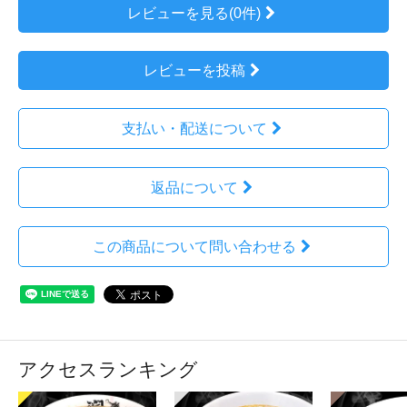
レビューを見る(0件)
レビューを投稿
支払い・配送について
返品について
この商品について問い合わせる
アクセスランキング