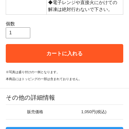
◆電子レンジや直接火にかけての
解凍は絶対行わないで下さい。
個数
カートに入れる
※写真は盛り付けの一例となります。
本商品にはトッピングの一部は含まれておりません。
その他の詳細情報
販売価格
1,050円(税込)