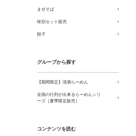
まぜそば
味別セット販売
餃子
グループから探す
【期間限定】清酒らーめん
全国の行列が出来るらーめんシリ
ーズ［夏季限定販売］
コンテンツを読む