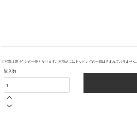
※写真は盛り付けの一例となります。本商品にはトッピングの一部は含まれておりません
購入数