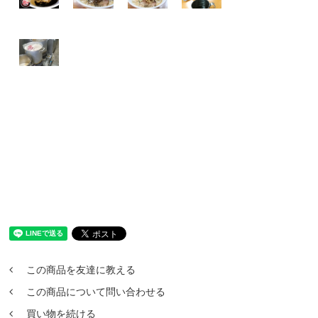
この商品を友達に教える
この商品について問い合わせる
買い物を続ける