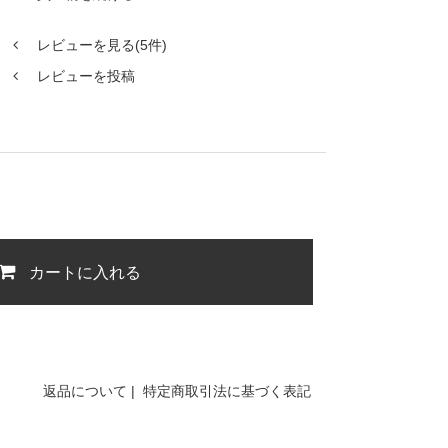
レビューを見る(5件)
レビューを投稿
。
カートに入れる
返品について
|
特定商取引法に基づく表記