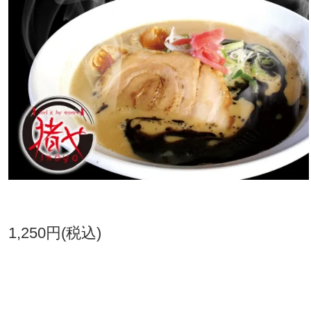
1,250円(税込)