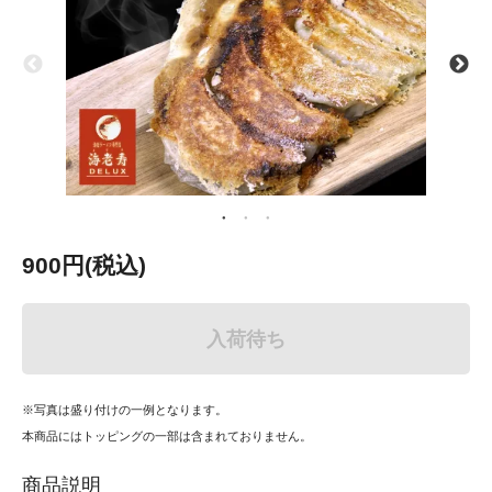
900円(税込)
入荷待ち
※写真は盛り付けの一例となります。
本商品にはトッピングの一部は含まれておりません。
商品説明