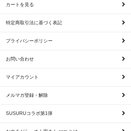
カートを見る
特定商取引法に基づく表記
プライバシーポリシー
お問い合わせ
マイアカウント
メルマガ登録・解除
SUSURUコラボ第1弾