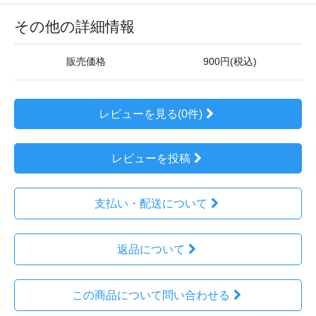
その他の詳細情報
販売価格
900円(税込)
レビューを見る(0件)
レビューを投稿
支払い・配送について
返品について
この商品について問い合わせる