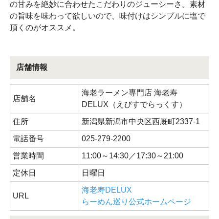
の甘みを絶妙に合わせたこだわりのジューシーさ。素材
の旨味を味わって欲しいので、味付けはシンプルに塩で
頂くのがオススメ。
店舗情報
海老ラーメン専門店 海老寿
店舗名
DELUX（えびすでらっくす）
住所
新潟県新潟市中央区西厩町2337-1
電話番号
025-279-2200
営業時間
11:00～14:30／17:30～21:00
定休日
日曜日
海老寿DELUX
URL
らーめん巡り公式ホームページ